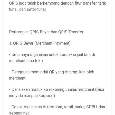
QRIS juga telah berkembang dengan fitur transfer, tarik
tunai, dan setor tunai.
Perbedaan QRIS Bayar dan QRIS Transfer
1. QRIS Bayar (Merchant Payment)
- Umumnya digunakan untuk transaksi jual beli di
merchant atau toko.
- Pengguna memindai QR yang ditampilkan oleh
merchant.
- Dana akan masuk ke rekening usaha/merchant (bisa
individu maupun korporat).
- Cocok digunakan di restoran, retail, parkir, SPBU, dan
sebagainya.