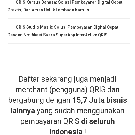
QRIS Kursus Bahasa: Solusi Pembayaran Digital Cepat,
Praktis, Dan Aman Untuk Lembaga Kursus
QRIS Studio Musik: Solusi Pembayaran Digital Cepat
Dengan Notifikasi Suara SuperApp InterActive QRIS
Daftar sekarang juga menjadi
merchant (pengguna) QRIS dan
bergabung dengan
15,7 Juta bisnis
lainnya
yang sudah menggunakan
pembayaran QRIS
di seluruh
indonesia
!