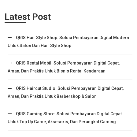
Latest Post
QRIS Hair Style Shop: Solusi Pembayaran Digital Modern
Untuk Salon Dan Hair Style Shop
QRIS Rental Mobil: Solusi Pembayaran Digital Cepat,
Aman, Dan Praktis Untuk Bisnis Rental Kendaraan
QRIS Haircut Studio: Solusi Pembayaran Digital Cepat,
Aman, Dan Praktis Untuk Barbershop & Salon
QRIS Gaming Store: Solusi Pembayaran Digital Cepat
Untuk Top Up Game, Aksesoris, Dan Perangkat Gaming