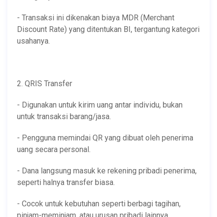
- Transaksi ini dikenakan biaya MDR (Merchant
Discount Rate) yang ditentukan BI, tergantung kategori
usahanya.
2. QRIS Transfer
- Digunakan untuk kirim uang antar individu, bukan
untuk transaksi barang/jasa.
- Pengguna memindai QR yang dibuat oleh penerima
uang secara personal.
- Dana langsung masuk ke rekening pribadi penerima,
seperti halnya transfer biasa.
- Cocok untuk kebutuhan seperti berbagi tagihan,
pinjam-meminjam, atau urusan pribadi lainnya.