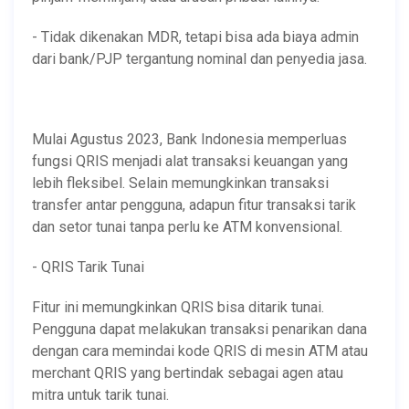
- Tidak dikenakan MDR, tetapi bisa ada biaya admin
dari bank/PJP tergantung nominal dan penyedia jasa.
Mulai Agustus 2023, Bank Indonesia memperluas
fungsi QRIS menjadi alat transaksi keuangan yang
lebih fleksibel. Selain memungkinkan transaksi
transfer antar pengguna, adapun fitur transaksi tarik
dan setor tunai tanpa perlu ke ATM konvensional.
- QRIS Tarik Tunai
Fitur ini memungkinkan QRIS bisa ditarik tunai.
Pengguna dapat melakukan transaksi penarikan dana
dengan cara memindai kode QRIS di mesin ATM atau
merchant QRIS yang bertindak sebagai agen atau
mitra untuk tarik tunai.