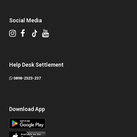
Social Media
Help Desk Settlement
0898-2323-237
Download App