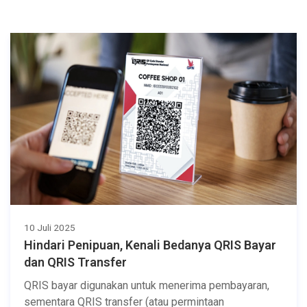
10 Juli 2025
Hindari Penipuan, Kenali Bedanya QRIS Bayar
dan QRIS Transfer
QRIS bayar digunakan untuk menerima pembayaran,
sementara QRIS transfer (atau permintaan