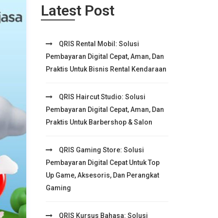
Latest Post
QRIS Rental Mobil: Solusi
Pembayaran Digital Cepat, Aman, Dan
Praktis Untuk Bisnis Rental Kendaraan
QRIS Haircut Studio: Solusi
Pembayaran Digital Cepat, Aman, Dan
Praktis Untuk Barbershop & Salon
QRIS Gaming Store: Solusi
Pembayaran Digital Cepat Untuk Top
Up Game, Aksesoris, Dan Perangkat
Gaming
QRIS Kursus Bahasa: Solusi