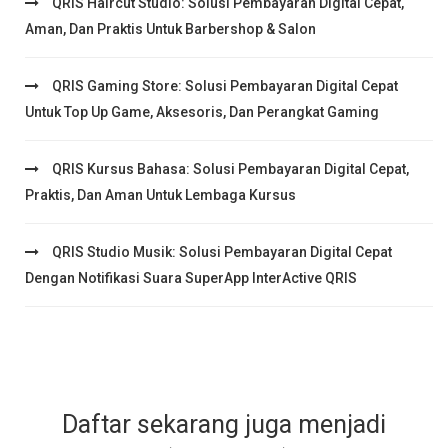
QRIS Haircut Studio: Solusi Pembayaran Digital Cepat,
Aman, Dan Praktis Untuk Barbershop & Salon
QRIS Gaming Store: Solusi Pembayaran Digital Cepat
Untuk Top Up Game, Aksesoris, Dan Perangkat Gaming
QRIS Kursus Bahasa: Solusi Pembayaran Digital Cepat,
Praktis, Dan Aman Untuk Lembaga Kursus
QRIS Studio Musik: Solusi Pembayaran Digital Cepat
Dengan Notifikasi Suara SuperApp InterActive QRIS
Daftar sekarang juga menjadi