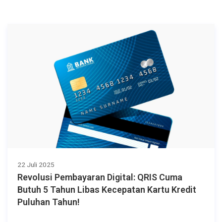
22 Juli 2025
Revolusi Pembayaran Digital: QRIS Cuma
Butuh 5 Tahun Libas Kecepatan Kartu Kredit
Puluhan Tahun!