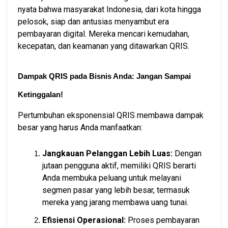
nyata bahwa masyarakat Indonesia, dari kota hingga 
pelosok, siap dan antusias menyambut era 
pembayaran digital. Mereka mencari kemudahan, 
kecepatan, dan keamanan yang ditawarkan QRIS.
Dampak QRIS pada Bisnis Anda: Jangan Sampai 
Ketinggalan!
Pertumbuhan eksponensial QRIS membawa dampak 
besar yang harus Anda manfaatkan:
Jangkauan Pelanggan Lebih Luas:
 Dengan 
jutaan pengguna aktif, memiliki QRIS berarti 
Anda membuka peluang untuk melayani 
segmen pasar yang lebih besar, termasuk 
mereka yang jarang membawa uang tunai.
Efisiensi Operasional:
 Proses pembayaran 