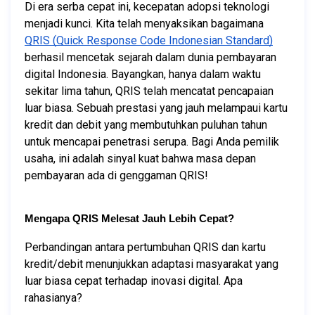
Di era serba cepat ini, kecepatan adopsi teknologi 
menjadi kunci. Kita telah menyaksikan bagaimana 
QRIS (Quick Response Code Indonesian Standard)
berhasil mencetak sejarah dalam dunia pembayaran 
digital Indonesia. Bayangkan, hanya dalam waktu 
sekitar lima tahun, QRIS telah mencatat pencapaian 
luar biasa. Sebuah prestasi yang jauh melampaui kartu 
kredit dan debit yang membutuhkan puluhan tahun 
untuk mencapai penetrasi serupa. Bagi Anda pemilik 
usaha, ini adalah sinyal kuat bahwa masa depan 
pembayaran ada di genggaman QRIS!
Mengapa QRIS Melesat Jauh Lebih Cepat?
Perbandingan antara pertumbuhan QRIS dan kartu 
kredit/debit menunjukkan adaptasi masyarakat yang 
luar biasa cepat terhadap inovasi digital. Apa 
rahasianya?