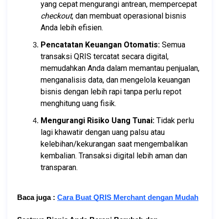
yang cepat mengurangi antrean, mempercepat 
checkout
, dan membuat operasional bisnis 
Anda lebih efisien.
Pencatatan Keuangan Otomatis:
 Semua 
transaksi QRIS tercatat secara digital, 
memudahkan Anda dalam memantau penjualan, 
menganalisis data, dan mengelola keuangan 
bisnis dengan lebih rapi tanpa perlu repot 
menghitung uang fisik.
Mengurangi Risiko Uang Tunai:
 Tidak perlu 
lagi khawatir dengan uang palsu atau 
kelebihan/kekurangan saat mengembalikan 
kembalian. Transaksi digital lebih aman dan 
transparan.
Baca juga :
Cara Buat QRIS Merchant dengan Mudah