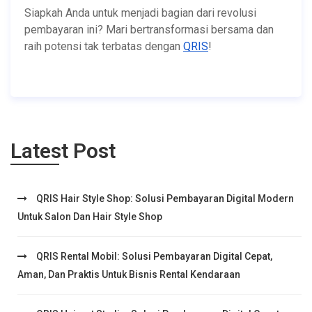
Siapkah Anda untuk menjadi bagian dari revolusi
pembayaran ini? Mari bertransformasi bersama dan
raih potensi tak terbatas dengan
QRIS
!
Latest Post
QRIS Hair Style Shop: Solusi Pembayaran Digital Modern
Untuk Salon Dan Hair Style Shop
QRIS Rental Mobil: Solusi Pembayaran Digital Cepat,
Aman, Dan Praktis Untuk Bisnis Rental Kendaraan