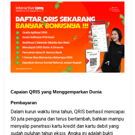
Capaian QRIS yang Menggemparkan Dunia 
Pembayaran
Dalam kurun waktu lima tahun, QRIS berhasil mencapai 
50 juta pengguna dan terus bertambah, bahkan mampu 
menyalip penetrasi kartu kredit dan kartu debit yang 
sudah puluhan tahun eksis. Angka ini adalah bukti 