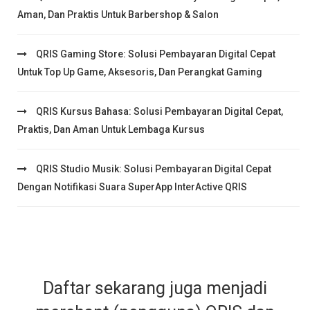
Aman, Dan Praktis Untuk Barbershop & Salon
QRIS Gaming Store: Solusi Pembayaran Digital Cepat
Untuk Top Up Game, Aksesoris, Dan Perangkat Gaming
QRIS Kursus Bahasa: Solusi Pembayaran Digital Cepat,
Praktis, Dan Aman Untuk Lembaga Kursus
QRIS Studio Musik: Solusi Pembayaran Digital Cepat
Dengan Notifikasi Suara SuperApp InterActive QRIS
Daftar sekarang juga menjadi