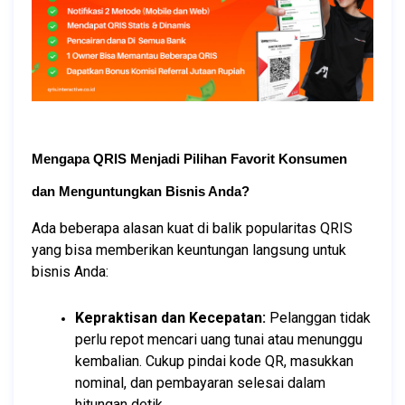
Mengapa QRIS Menjadi Pilihan Favorit Konsumen 
dan Menguntungkan Bisnis Anda?
Ada beberapa alasan kuat di balik popularitas QRIS 
yang bisa memberikan keuntungan langsung untuk 
bisnis Anda:
Kepraktisan dan Kecepatan:
 Pelanggan tidak 
perlu repot mencari uang tunai atau menunggu 
kembalian. Cukup pindai kode QR, masukkan 
nominal, dan pembayaran selesai dalam 
hitungan detik.