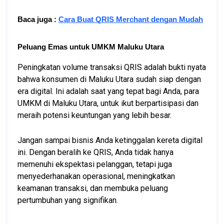
Baca juga :
Cara Buat QRIS Merchant dengan Mudah
Peluang Emas untuk UMKM Maluku Utara
Peningkatan volume transaksi QRIS adalah bukti nyata 
bahwa konsumen di Maluku Utara sudah siap dengan 
era digital. Ini adalah saat yang tepat bagi Anda, para 
UMKM di Maluku Utara, untuk ikut berpartisipasi dan 
meraih potensi keuntungan yang lebih besar.
Jangan sampai bisnis Anda ketinggalan kereta digital 
ini. Dengan beralih ke QRIS, Anda tidak hanya 
memenuhi ekspektasi pelanggan, tetapi juga 
menyederhanakan operasional, meningkatkan 
keamanan transaksi, dan membuka peluang 
pertumbuhan yang signifikan.