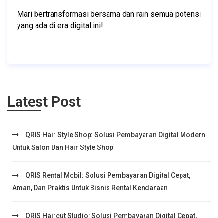
Mari bertransformasi bersama dan raih semua potensi 
yang ada di era digital ini!
Latest Post
QRIS Hair Style Shop: Solusi Pembayaran Digital Modern
Untuk Salon Dan Hair Style Shop
QRIS Rental Mobil: Solusi Pembayaran Digital Cepat,
Aman, Dan Praktis Untuk Bisnis Rental Kendaraan
QRIS Haircut Studio: Solusi Pembayaran Digital Cepat,