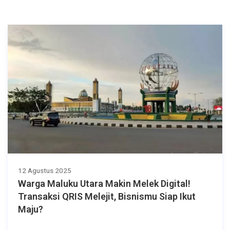
12 Agustus 2025
Warga Maluku Utara Makin Melek Digital!
Transaksi QRIS Melejit, Bisnismu Siap Ikut
Maju?