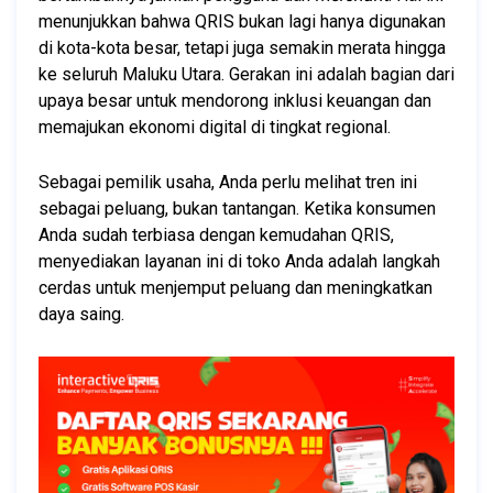
menunjukkan bahwa QRIS bukan lagi hanya digunakan 
di kota-kota besar, tetapi juga semakin merata hingga 
ke seluruh Maluku Utara. Gerakan ini adalah bagian dari 
upaya besar untuk mendorong inklusi keuangan dan 
memajukan ekonomi digital di tingkat regional.
Sebagai pemilik usaha, Anda perlu melihat tren ini 
sebagai peluang, bukan tantangan. Ketika konsumen 
Anda sudah terbiasa dengan kemudahan QRIS, 
menyediakan layanan ini di toko Anda adalah langkah 
cerdas untuk menjemput peluang dan meningkatkan 
daya saing.