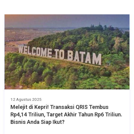
12 Agustus 2025
Melejit di Kepri! Transaksi QRIS Tembus
Rp4,14 Triliun, Target Akhir Tahun Rp6 Triliun.
Bisnis Anda Siap Ikut?