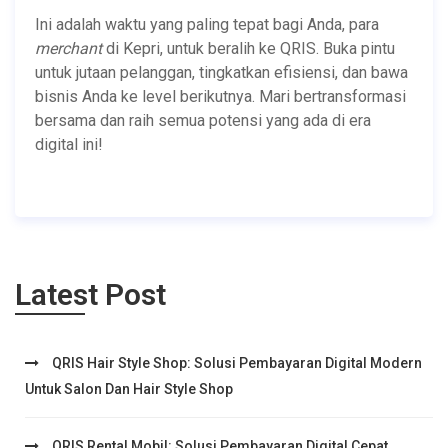
Ini adalah waktu yang paling tepat bagi Anda, para
merchant
di Kepri, untuk beralih ke QRIS. Buka pintu
untuk jutaan pelanggan, tingkatkan efisiensi, dan bawa
bisnis Anda ke level berikutnya. Mari bertransformasi
bersama dan raih semua potensi yang ada di era
digital ini!
Latest Post
QRIS Hair Style Shop: Solusi Pembayaran Digital Modern
Untuk Salon Dan Hair Style Shop
QRIS Rental Mobil: Solusi Pembayaran Digital Cepat,