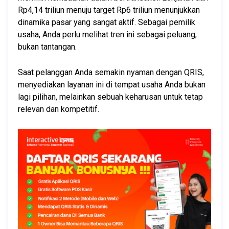
Rp4,14 triliun menuju target Rp6 triliun menunjukkan 
dinamika pasar yang sangat aktif. Sebagai pemilik 
usaha, Anda perlu melihat tren ini sebagai peluang, 
bukan tantangan.
Saat pelanggan Anda semakin nyaman dengan QRIS, 
menyediakan layanan ini di tempat usaha Anda bukan 
lagi pilihan, melainkan sebuah keharusan untuk tetap 
relevan dan kompetitif.