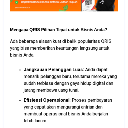
Mengapa QRIS Pilihan Tepat untuk Bisnis Anda?
Ada beberapa alasan kuat di balik popularitas QRIS 
yang bisa memberikan keuntungan langsung untuk 
bisnis Anda:
Jangkauan Pelanggan Luas:
 Anda dapat 
menarik pelanggan baru, terutama mereka yang 
sudah terbiasa dengan gaya hidup digital dan 
jarang membawa uang tunai.
Efisiensi Operasional:
 Proses pembayaran 
yang cepat akan mengurangi antrian dan 
membuat operasional bisnis Anda berjalan 
lebih lancar.