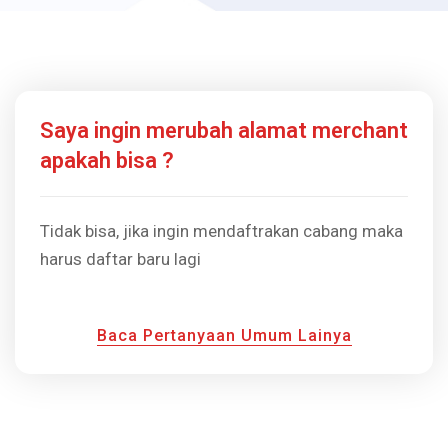
Saya ingin merubah alamat merchant
apakah bisa ?
Tidak bisa, jika ingin mendaftrakan cabang maka
harus daftar baru lagi
Baca Pertanyaan Umum Lainya