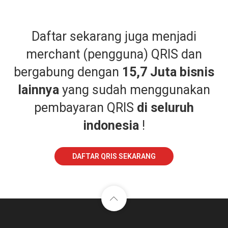
Daftar sekarang juga menjadi
merchant (pengguna) QRIS dan
bergabung dengan
15,7 Juta bisnis
lainnya
yang sudah menggunakan
pembayaran QRIS
di seluruh
indonesia
!
DAFTAR QRIS SEKARANG