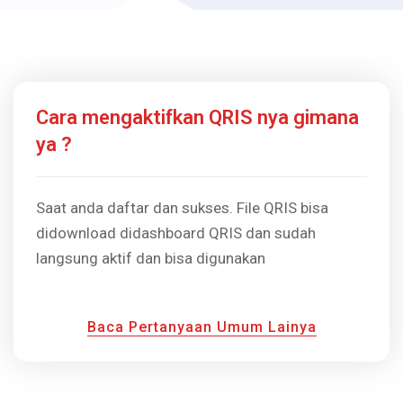
Cara mengaktifkan QRIS nya gimana
ya ?
Saat anda daftar dan sukses. File QRIS bisa
didownload didashboard QRIS dan sudah
langsung aktif dan bisa digunakan
Baca Pertanyaan Umum Lainya