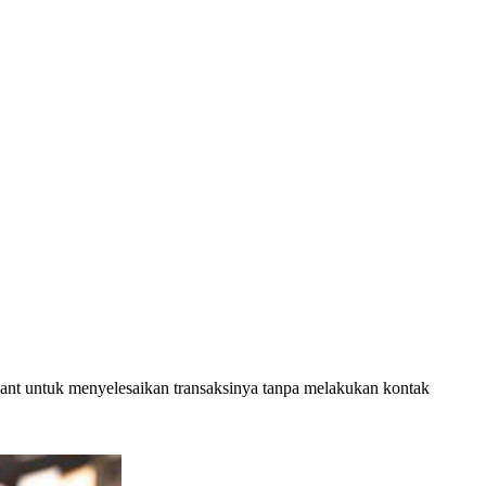
ant untuk menyelesaikan transaksinya tanpa melakukan kontak