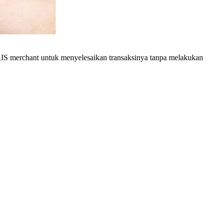
RIS merchant untuk menyelesaikan transaksinya tanpa melakukan