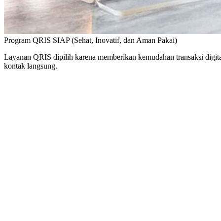
Program QRIS SIAP
(Sehat, Inovatif, dan Aman Pakai)
Layanan QRIS dipilih karena memberikan kemudahan transaksi digita
kontak langsung.