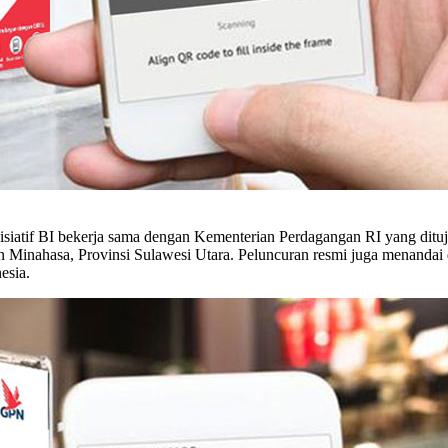
iatif BI bekerja sama dengan Kementerian Perdagangan RI yang ditujuk
 Minahasa, Provinsi Sulawesi Utara. Peluncuran resmi juga menandai 
esia.