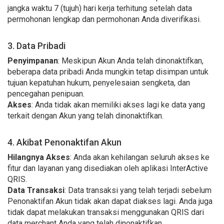
jangka waktu 7 (tujuh) hari kerja terhitung setelah data
permohonan lengkap dan permohonan Anda diverifikasi.
3. Data Pribadi
Penyimpanan
: Meskipun Akun Anda telah dinonaktifkan,
beberapa data pribadi Anda mungkin tetap disimpan untuk
tujuan kepatuhan hukum, penyelesaian sengketa, dan
pencegahan penipuan.
Akses
: Anda tidak akan memiliki akses lagi ke data yang
terkait dengan Akun yang telah dinonaktifkan.
4. Akibat Penonaktifan Akun
Hilangnya Akses
: Anda akan kehilangan seluruh akses ke
fitur dan layanan yang disediakan oleh aplikasi InterActive
QRIS.
Data Transaksi
: Data transaksi yang telah terjadi sebelum
Penonaktifan Akun tidak akan dapat diakses lagi. Anda juga
tidak dapat melakukan transaksi menggunakan QRIS dari
data merchant Anda yang telah dinonaktifkan.