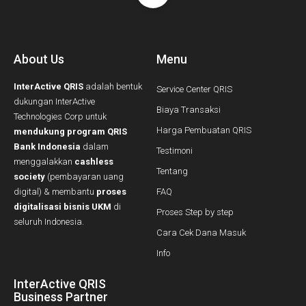
About Us
Menu
InterActive QRIS
adalah bentuk
Service Center QRIS
dukungan InterActive
Biaya Transaksi
Technologies Corp untuk
Harga Pembuatan QRIS
mendukung program QRIS
Bank Indonesia
dalam
Testimoni
menggalakkan
cashless
Tentang
society
(pembayaran uang
digital) & membantu
proses
FAQ
digitalisasi bisnis UKM
di
Proses Step by step
seluruh Indonesia.
Cara Cek Dana Masuk
Info
InterActive QRIS
Business Partner