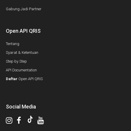
Gabung Jadi Partner
Open API QRIS
Tentang
Syarat & Ketentuan
Step by Step
API Documentation
Daftar
Open API QRIS
Social Media